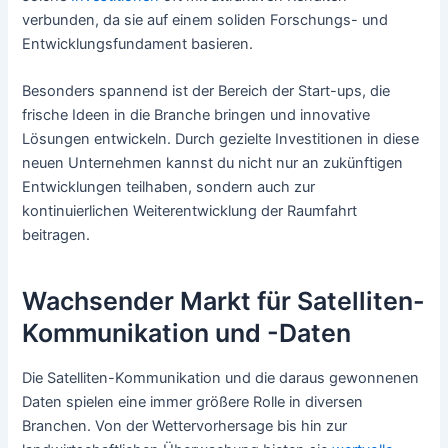
verbunden, da sie auf einem soliden Forschungs- und
Entwicklungsfundament basieren.
Besonders spannend ist der Bereich der Start-ups, die
frische Ideen in die Branche bringen und innovative
Lösungen entwickeln. Durch gezielte Investitionen in diese
neuen Unternehmen kannst du nicht nur an zukünftigen
Entwicklungen teilhaben, sondern auch zur
kontinuierlichen Weiterentwicklung der Raumfahrt
beitragen.
Wachsender Markt für Satelliten-
Kommunikation und -Daten
Die Satelliten-Kommunikation und die daraus gewonnenen
Daten spielen eine immer größere Rolle in diversen
Branchen. Von der Wettervorhersage bis hin zur