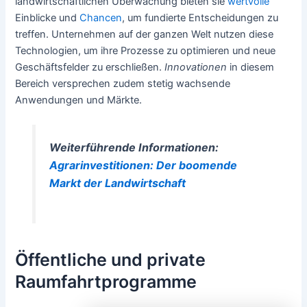
landwirtschaftlichen Überwachung bieten sie
wertvolle
Einblicke und
Chancen
, um fundierte Entscheidungen zu
treffen. Unternehmen auf der ganzen Welt nutzen diese
Technologien, um ihre Prozesse zu optimieren und neue
Geschäftsfelder zu erschließen.
Innovationen
in diesem
Bereich versprechen zudem stetig wachsende
Anwendungen und Märkte.
Weiterführende Informationen:
Agrarinvestitionen: Der boomende
Markt der Landwirtschaft
Öffentliche und private
Raumfahrtprogramme