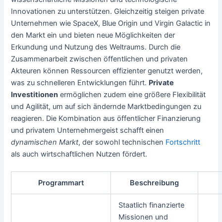
Innovationen zu unterstützen. Gleichzeitig steigen private
Unternehmen wie SpaceX, Blue Origin und Virgin Galactic in
den Markt ein und bieten neue Möglichkeiten der
Erkundung und Nutzung des Weltraums. Durch die
Zusammenarbeit zwischen öffentlichen und privaten
Akteuren können Ressourcen effizienter genutzt werden,
was zu schnelleren Entwicklungen führt.
Private
Investitionen
ermöglichen zudem eine größere Flexibilität
und Agilität, um auf sich ändernde Marktbedingungen zu
reagieren. Die Kombination aus öffentlicher Finanzierung
und privatem Unternehmergeist schafft einen
dynamischen Markt
, der sowohl technischen
Fortschritt
als auch wirtschaftlichen Nutzen fördert.
Programmart
Beschreibung
Staatlich finanzierte
Missionen und