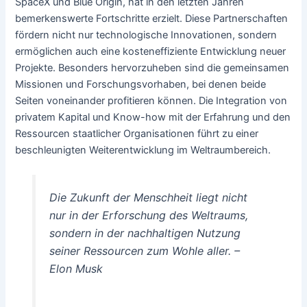
SpaceX und Blue Origin, hat in den letzten Jahren
bemerkenswerte Fortschritte erzielt. Diese Partnerschaften
fördern nicht nur technologische Innovationen, sondern
ermöglichen auch eine kosteneffiziente Entwicklung neuer
Projekte. Besonders hervorzuheben sind die gemeinsamen
Missionen und Forschungsvorhaben, bei denen beide
Seiten voneinander profitieren können. Die Integration von
privatem Kapital und Know-how mit der Erfahrung und den
Ressourcen staatlicher Organisationen führt zu einer
beschleunigten Weiterentwicklung im Weltraumbereich.
Die Zukunft der Menschheit liegt nicht
nur in der Erforschung des Weltraums,
sondern in der nachhaltigen Nutzung
seiner Ressourcen zum Wohle aller. –
Elon Musk