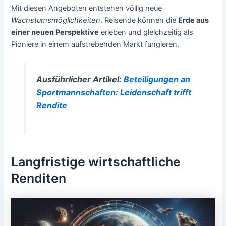
Mit diesen Angeboten entstehen völlig neue
Wachstumsmöglichkeiten
. Reisende können die
Erde aus
einer neuen Perspektive
erleben und gleichzeitig als
Pioniere in einem aufstrebenden Markt fungieren.
Ausführlicher Artikel:
Beteiligungen an
Sportmannschaften: Leidenschaft trifft
Rendite
Langfristige wirtschaftliche
Renditen