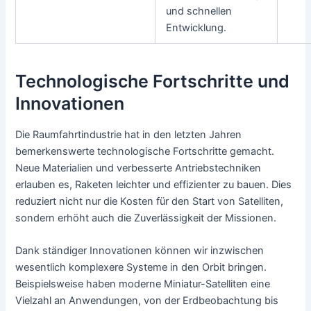
und schnellen
Entwicklung.
Technologische Fortschritte und
Innovationen
Die Raumfahrtindustrie hat in den letzten Jahren
bemerkenswerte technologische Fortschritte gemacht.
Neue Materialien und verbesserte Antriebstechniken
erlauben es, Raketen leichter und effizienter zu bauen. Dies
reduziert nicht nur die Kosten für den Start von Satelliten,
sondern erhöht auch die Zuverlässigkeit der Missionen.
Dank ständiger Innovationen können wir inzwischen
wesentlich komplexere Systeme in den Orbit bringen.
Beispielsweise haben moderne Miniatur-Satelliten eine
Vielzahl an Anwendungen, von der Erdbeobachtung bis