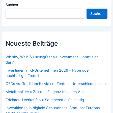
Suchen
Suchen
Neueste Beiträge
Whisky, Wein & Luxusgüter als Investment – lohnt sich
das?
Investieren in KI‑Unternehmen 2026 – Hype oder
nachhaltiger Trend?
CFDs vs. Traditionelle Aktien: Zentrale Unterschiede erklärt
Metallschilder » Zeitlose Eleganz für jeden Anlass
Edelmetall verkaufen » So machst du´s richtig
Investitionen in digitale Gesundheits-Startups: Europas