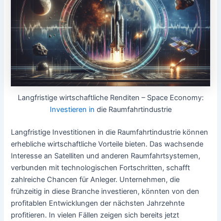
Langfristige wirtschaftliche Renditen – Space Economy:
Investieren in
die Raumfahrtindustrie
Langfristige Investitionen in die Raumfahrtindustrie können
erhebliche wirtschaftliche Vorteile bieten. Das wachsende
Interesse an Satelliten und anderen Raumfahrtsystemen,
verbunden mit technologischen Fortschritten, schafft
zahlreiche Chancen für Anleger. Unternehmen, die
frühzeitig in diese Branche investieren, könnten von den
profitablen Entwicklungen der nächsten Jahrzehnte
profitieren. In vielen Fällen zeigen sich bereits jetzt