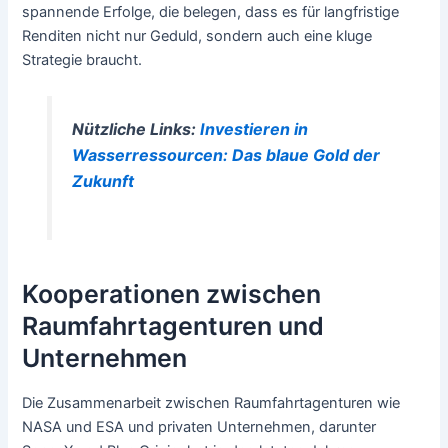
spannende Erfolge, die belegen, dass es für langfristige
Renditen nicht nur Geduld, sondern auch eine kluge
Strategie braucht.
Nützliche Links:
Investieren in
Wasserressourcen: Das blaue Gold der
Zukunft
Kooperationen zwischen
Raumfahrtagenturen und
Unternehmen
Die Zusammenarbeit zwischen Raumfahrtagenturen wie
NASA und ESA und privaten Unternehmen, darunter