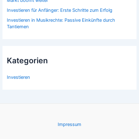
Markt boomt weiter
Investieren für Anfänger: Erste Schritte zum Erfolg
Investieren in Musikrechte: Passive Einkünfte durch
Tantiemen
Kategorien
Investieren
Impressum