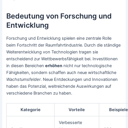
Bedeutung von Forschung und
Entwicklung
Forschung und Entwicklung spielen eine zentrale Rolle
beim Fortschritt der Raumfahrtindustrie. Durch die ständige
Weiterentwicklung von Technologien tragen sie
entscheidend zur Wettbewerbsfähigkeit bei. Investitionen
in diesen Bereichen
erhöhen
nicht nur technologische
Fähigkeiten, sondern schaffen auch neue wirtschaftliche
Wachstumsfelder
. Neue Entdeckungen und Innovationen
haben das Potenzial, weitreichende Auswirkungen auf
verschiedene Branchen zu haben.
Kategorie
Vorteile
Beispiel
Verbesserte