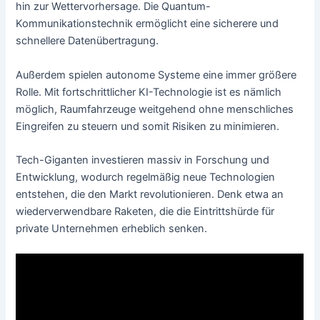
hin zur Wettervorhersage. Die Quantum-
Kommunikationstechnik ermöglicht eine sicherere und
schnellere Datenübertragung.
Außerdem spielen autonome Systeme eine immer größere
Rolle. Mit fortschrittlicher KI-Technologie ist es nämlich
möglich, Raumfahrzeuge weitgehend ohne menschliches
Eingreifen zu steuern und somit Risiken zu minimieren.
Tech-Giganten investieren massiv in Forschung und
Entwicklung, wodurch regelmäßig neue Technologien
entstehen, die den Markt revolutionieren. Denk etwa an
wiederverwendbare Raketen, die die Eintrittshürde für
private Unternehmen erheblich senken.