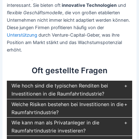
interessant. Sie bieten oft
innovative Technologien
und
flexible Geschäftsmodelle
, die von großen etablierten
Unternehmen nicht immer leicht adaptiert werden können.
Diese jungen Firmen profitieren häufig von der
Unterstützung
durch Venture-Capital-Geber, was ihre
Position am Markt stärkt und das Wachstumspotenzial
erhöht.
Oft gestellte Fragen
Wie hoch sind die typischen Renditen bei
Investitionen in die Raumfahrtindustrie?
Welche Risiken bestehen bei Investitionen in die
Raumfahrtindustrie?
Wie kann man als Privatanleger in die
Raumfahrtindustrie investieren?