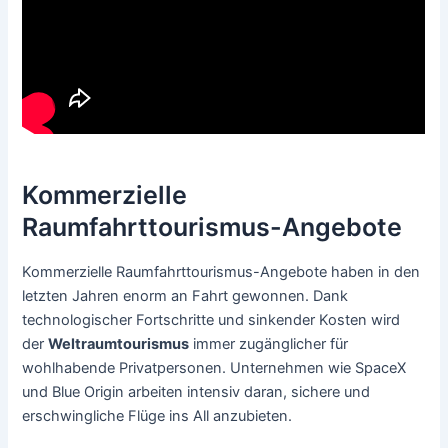
Kommerzielle
Raumfahrttourismus-Angebote
Kommerzielle Raumfahrttourismus-Angebote haben in den
letzten Jahren enorm an Fahrt gewonnen. Dank
technologischer Fortschritte und sinkender Kosten wird
der
Weltraumtourismus
immer zugänglicher für
wohlhabende Privatpersonen. Unternehmen wie SpaceX
und Blue Origin arbeiten intensiv daran, sichere und
erschwingliche Flüge ins All anzubieten.