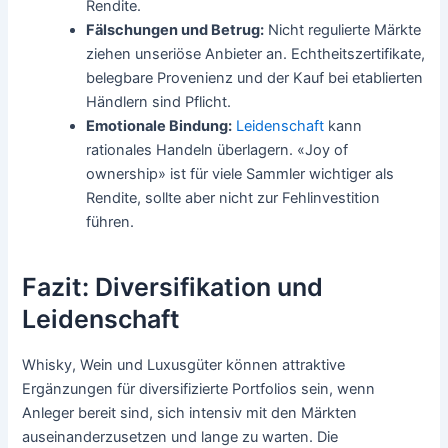
Rendite.
Fälschungen und Betrug:
Nicht regulierte Märkte
ziehen unseriöse Anbieter an. Echtheitszertifikate,
belegbare Provenienz und der Kauf bei etablierten
Händlern sind Pflicht.
Emotionale Bindung:
Leidenschaft
kann
rationales Handeln überlagern. «Joy of
ownership» ist für viele Sammler wichtiger als
Rendite, sollte aber nicht zur Fehlinvestition
führen.
Fazit: Diversifikation und
Leidenschaft
Whisky, Wein und Luxusgüter können attraktive
Ergänzungen für diversifizierte Portfolios sein, wenn
Anleger bereit sind, sich intensiv mit den Märkten
auseinanderzusetzen und lange zu warten. Die