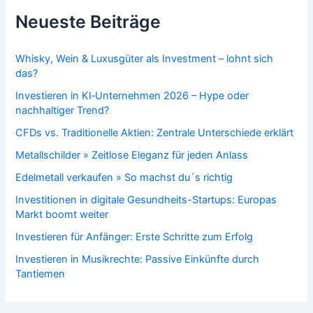
Neueste Beiträge
Whisky, Wein & Luxusgüter als Investment – lohnt sich
das?
Investieren in KI‑Unternehmen 2026 – Hype oder
nachhaltiger Trend?
CFDs vs. Traditionelle Aktien: Zentrale Unterschiede erklärt
Metallschilder » Zeitlose Eleganz für jeden Anlass
Edelmetall verkaufen » So machst du´s richtig
Investitionen in digitale Gesundheits-Startups: Europas
Markt boomt weiter
Investieren für Anfänger: Erste Schritte zum Erfolg
Investieren in Musikrechte: Passive Einkünfte durch
Tantiemen