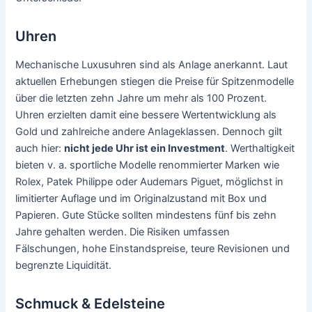
Uhren
Mechanische Luxusuhren sind als Anlage anerkannt. Laut
aktuellen Erhebungen stiegen die Preise für Spitzenmodelle
über die letzten zehn Jahre um mehr als 100 Prozent.
Uhren erzielten damit eine bessere Wertentwicklung als
Gold und zahlreiche andere Anlageklassen. Dennoch gilt
auch hier:
nicht jede Uhr ist ein Investment
. Werthaltigkeit
bieten v. a. sportliche Modelle renommierter Marken wie
Rolex, Patek Philippe oder Audemars Piguet, möglichst in
limitierter Auflage und im Originalzustand mit Box und
Papieren. Gute Stücke sollten mindestens fünf bis zehn
Jahre gehalten werden. Die Risiken umfassen
Fälschungen, hohe Einstandspreise, teure Revisionen und
begrenzte Liquidität.
Schmuck & Edelsteine