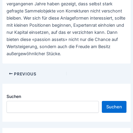
vergangenen Jahre haben gezeigt, dass selbst stark
gefragte Sammelobjekte von Korrekturen nicht verschont
bleiben. Wer sich für diese Anlageformen interessiert, sollte
mit kleinen Positionen beginnen, Expertenrat einholen und
nur Kapital einsetzen, auf das er verzichten kann. Dann
bieten diese «passion assets» nicht nur die Chance auf
Wertsteigerung, sondern auch die Freude am Besitz
außergewöhnlicher Stücke.
Post
PREVIOUS
navigation
Suchen
Suchen