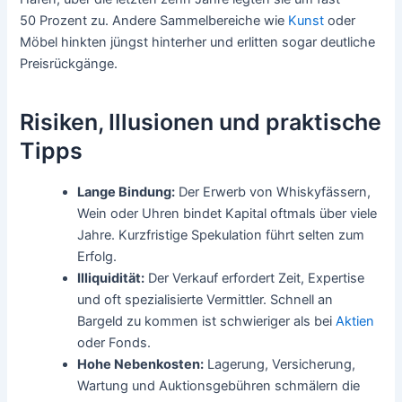
50 Prozent zu. Andere Sammelbereiche wie
Kunst
oder
Möbel hinkten jüngst hinterher und erlitten sogar deutliche
Preisrückgänge.
Risiken, Illusionen und praktische
Tipps
Lange Bindung:
Der Erwerb von Whiskyfässern,
Wein oder Uhren bindet Kapital oftmals über viele
Jahre. Kurzfristige Spekulation führt selten zum
Erfolg.
Illiquidität:
Der Verkauf erfordert Zeit, Expertise
und oft spezialisierte Vermittler. Schnell an
Bargeld zu kommen ist schwieriger als bei
Aktien
oder Fonds.
Hohe Nebenkosten:
Lagerung, Versicherung,
Wartung und Auktionsgebühren schmälern die