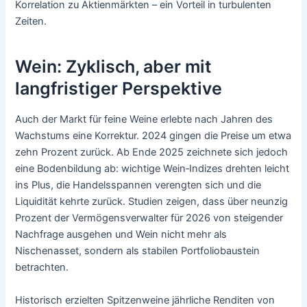
Korrelation zu Aktienmärkten – ein Vorteil in turbulenten
Zeiten.
Wein: Zyklisch, aber mit
langfristiger Perspektive
Auch der Markt für feine Weine erlebte nach Jahren des
Wachstums eine Korrektur. 2024 gingen die Preise um etwa
zehn Prozent zurück. Ab Ende 2025 zeichnete sich jedoch
eine Bodenbildung ab: wichtige Wein‑Indizes drehten leicht
ins Plus, die Handelsspannen verengten sich und die
Liquidität kehrte zurück. Studien zeigen, dass über neunzig
Prozent der Vermögensverwalter für 2026 von steigender
Nachfrage ausgehen und Wein nicht mehr als
Nischenasset, sondern als stabilen Portfoliobaustein
betrachten.
Historisch erzielten Spitzenweine jährliche Renditen von