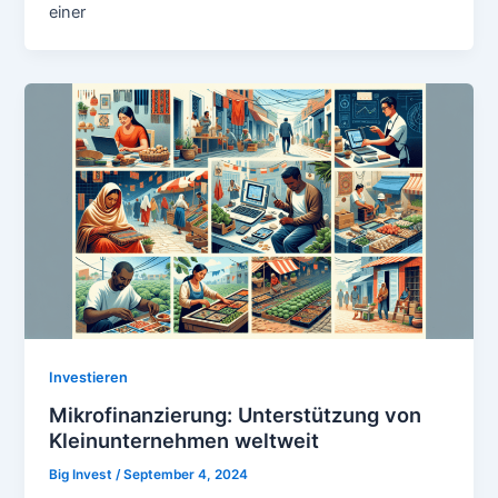
einer
Investieren
Mikrofinanzierung: Unterstützung von
Kleinunternehmen weltweit
Big Invest
/
September 4, 2024