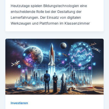
Heutzutage spielen Bildungstechnologien eine
entscheidende Rolle bei der Gestaltung der
Lernerfahrungen. Der Einsatz von digitalen
Werkzeugen und Plattformen im Klassenzimmer
Investieren