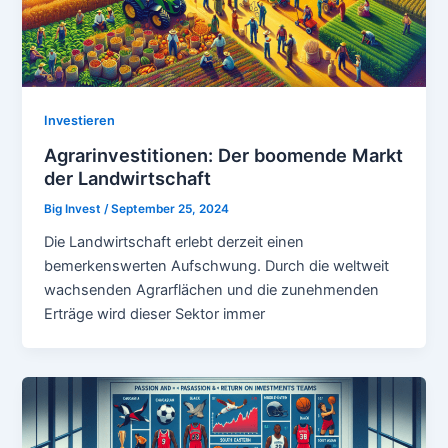
Investieren
Agrarinvestitionen: Der boomende Markt
der Landwirtschaft
Big Invest
/
September 25, 2024
Die Landwirtschaft erlebt derzeit einen
bemerkenswerten Aufschwung. Durch die weltweit
wachsenden Agrarflächen und die zunehmenden
Erträge wird dieser Sektor immer