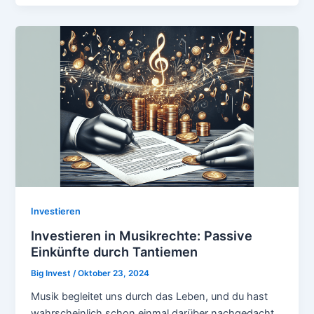
Investieren
Investieren in Musikrechte: Passive
Einkünfte durch Tantiemen
Big Invest
/
Oktober 23, 2024
Musik begleitet uns durch das Leben, und du hast
wahrscheinlich schon einmal darüber nachgedacht,