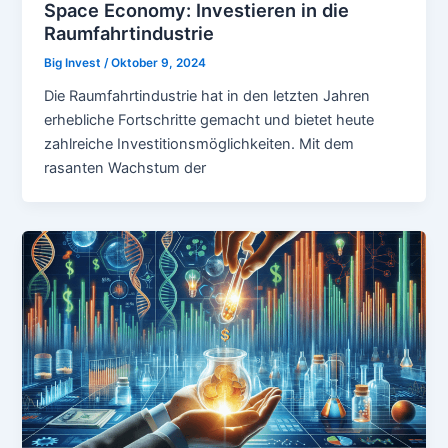
Space Economy: Investieren in die
Raumfahrtindustrie
Big Invest
/
Oktober 9, 2024
Die Raumfahrtindustrie hat in den letzten Jahren
erhebliche Fortschritte gemacht und bietet heute
zahlreiche Investitionsmöglichkeiten. Mit dem
rasanten Wachstum der