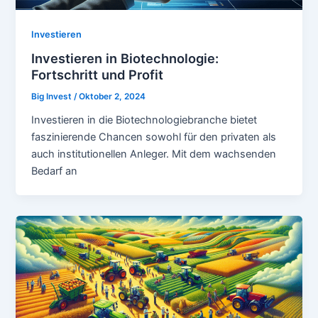
Investieren
Investieren in Biotechnologie:
Fortschritt und Profit
Big Invest
/
Oktober 2, 2024
Investieren in die Biotechnologiebranche bietet
faszinierende Chancen sowohl für den privaten als
auch institutionellen Anleger. Mit dem wachsenden
Bedarf an