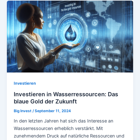
Investieren
Investieren in Wasserressourcen: Das
blaue Gold der Zukunft
Big Invest
/
September 11, 2024
In den letzten Jahren hat sich das Interesse an
Wasserressourcen erheblich verstärkt. Mit
zunehmendem Druck auf natürliche Ressourcen und