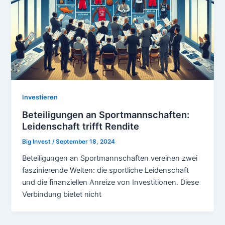
Investieren
Beteiligungen an Sportmannschaften:
Leidenschaft trifft Rendite
Big Invest
/
September 18, 2024
Beteiligungen an Sportmannschaften vereinen zwei
faszinierende Welten: die sportliche Leidenschaft
und die finanziellen Anreize von Investitionen. Diese
Verbindung bietet nicht