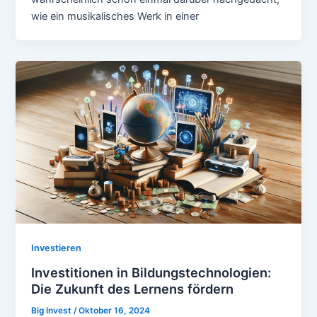
wie ein musikalisches Werk in einer
Investieren
Investitionen in Bildungstechnologien:
Die Zukunft des Lernens fördern
Big Invest
/
Oktober 16, 2024