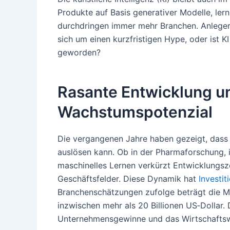
Produkte auf Basis generativer Modelle, le
durchdringen immer mehr Branchen. Anlegeri
sich um einen kurzfristigen Hype, oder ist 
geworden?
Rasante Entwicklung 
Wachstumspotenzial
Die vergangenen Jahre haben gezeigt, dass
auslösen kann. Ob in der Pharmaforschung, i
maschinelles Lernen verkürzt Entwicklungsze
Geschäftsfelder. Diese Dynamik hat
Investit
Branchenschätzungen zufolge beträgt die M
inzwischen mehr als 20 Billionen US‑Dollar. 
Unternehmensgewinne und das Wirtschaftsw