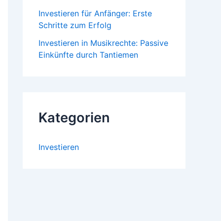
Investieren für Anfänger: Erste
Schritte zum Erfolg
Investieren in Musikrechte: Passive
Einkünfte durch Tantiemen
Kategorien
Investieren