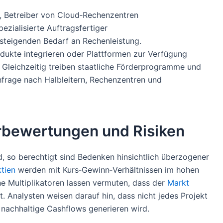
, Betreiber von Cloud‑Rechenzentren
ezialisierte Auftragsfertiger
 steigenden Bedarf an Rechenleistung.
odukte integrieren oder Plattformen zur Verfügung
 Gleichzeitig treiben staatliche Förderprogramme und
hfrage nach Halbleitern, Rechenzentren und
rbewertungen und Risiken
 so berechtigt sind Bedenken hinsichtlich überzogener
tien
werden mit Kurs‑Gewinn‑Verhältnissen im hohen
e Multiplikatoren lassen vermuten, dass der
Markt
t. Analysten weisen darauf hin, dass nicht jedes Projekt
, nachhaltige Cashflows generieren wird.