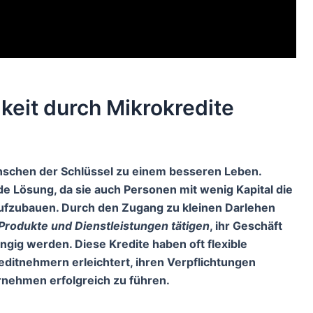
keit durch Mikrokredite
enschen der Schlüssel zu einem besseren Leben.
de Lösung, da sie auch Personen mit wenig Kapital die
aufzubauen. Durch den Zugang zu kleinen Darlehen
 Produkte und Dienstleistungen tätigen
, ihr Geschäft
ängig werden. Diese Kredite haben oft flexible
itnehmern erleichtert, ihren Verpflichtungen
nehmen erfolgreich zu führen.