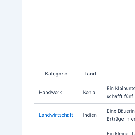
Kategorie
Land
Ein Kleinunt
Handwerk
Kenia
schafft fünf
Eine Bäuerin
Landwirtschaft
Indien
Erträge ihre
Ein kleiner 