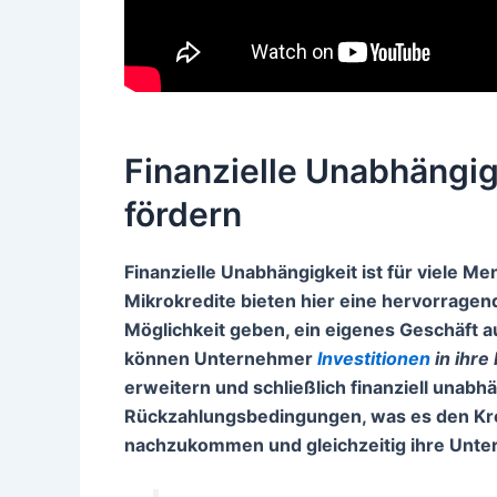
Finanzielle Unabhängig
fördern
Finanzielle Unabhängigkeit
ist für viele M
Mikrokredite bieten hier eine hervorragen
Möglichkeit geben, ein eigenes Geschäft 
können Unternehmer
Investitionen
in ihre
erweitern und schließlich finanziell unabh
Rückzahlungsbedingungen, was es den Kred
nachzukommen und gleichzeitig ihre Unter