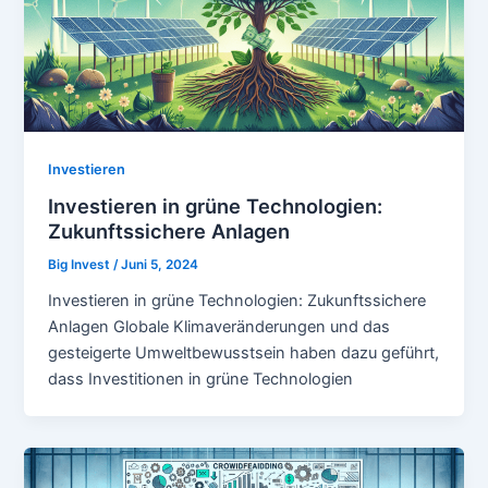
Investieren
Investieren in grüne Technologien:
Zukunftssichere Anlagen
Big Invest
/
Juni 5, 2024
Investieren in grüne Technologien: Zukunftssichere
Anlagen Globale Klimaveränderungen und das
gesteigerte Umweltbewusstsein haben dazu geführt,
dass Investitionen in grüne Technologien