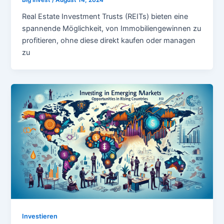
Big Invest
/
August 14, 2024
Real Estate Investment Trusts (REITs) bieten eine
spannende Möglichkeit, von Immobiliengewinnen zu
profitieren, ohne diese direkt kaufen oder managen
zu
Investieren