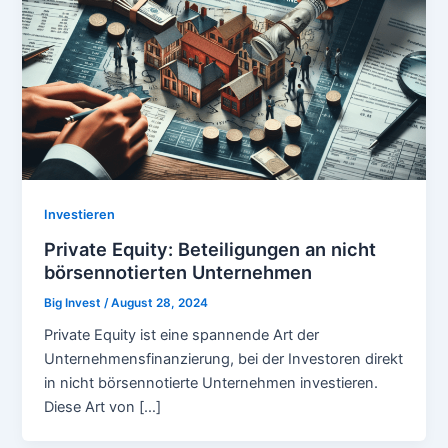
Investieren
Private Equity: Beteiligungen an nicht
börsennotierten Unternehmen
Big Invest
/
August 28, 2024
Private Equity ist eine spannende Art der
Unternehmensfinanzierung, bei der Investoren direkt
in nicht börsennotierte Unternehmen investieren.
Diese Art von […]