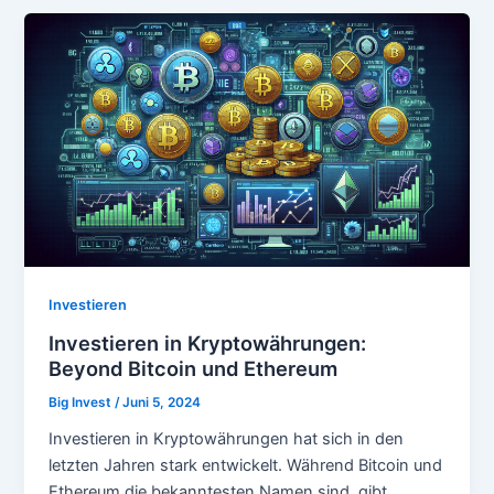
Investieren
Investieren in Kryptowährungen:
Beyond Bitcoin und Ethereum
Big Invest
/
Juni 5, 2024
Investieren in Kryptowährungen hat sich in den
letzten Jahren stark entwickelt. Während Bitcoin und
Ethereum die bekanntesten Namen sind, gibt