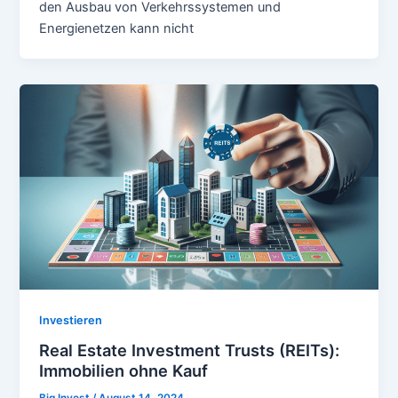
den Ausbau von Verkehrssystemen und
Energienetzen kann nicht
Investieren
Real Estate Investment Trusts (REITs):
Immobilien ohne Kauf