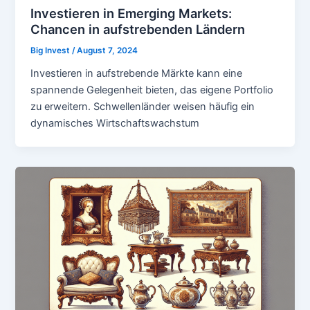
Investieren in Emerging Markets:
Chancen in aufstrebenden Ländern
Big Invest
/
August 7, 2024
Investieren in aufstrebende Märkte kann eine
spannende Gelegenheit bieten, das eigene Portfolio
zu erweitern. Schwellenländer weisen häufig ein
dynamisches Wirtschaftswachstum