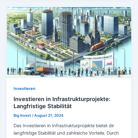
Investieren
Investieren in Infrastrukturprojekte:
Langfristige Stabilität
Big Invest
/
August 21, 2024
Das Investieren in Infrastrukturprojekte bietet dir
langfristige Stabilität und zahlreiche Vorteile. Durch