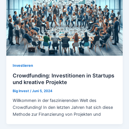
Investieren
Crowdfunding: Investitionen in Startups
und kreative Projekte
Big Invest
/
Juni 5, 2024
Willkommen in der faszinierenden Welt des
Crowdfunding! In den letzten Jahren hat sich diese
Methode zur Finanzierung von Projekten und