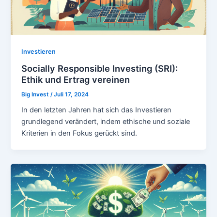
Investieren
Socially Responsible Investing (SRI):
Ethik und Ertrag vereinen
Big Invest
/
Juli 17, 2024
In den letzten Jahren hat sich das Investieren
grundlegend verändert, indem ethische und soziale
Kriterien in den Fokus gerückt sind.