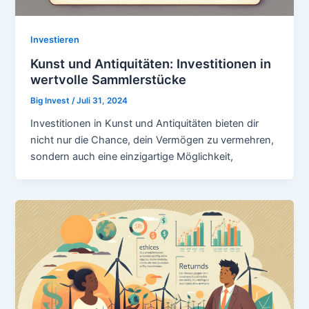
Investieren
Kunst und Antiquitäten: Investitionen in
wertvolle Sammlerstücke
Big Invest
/
Juli 31, 2024
Investitionen in Kunst und Antiquitäten bieten dir
nicht nur die Chance, dein Vermögen zu vermehren,
sondern auch eine einzigartige Möglichkeit,